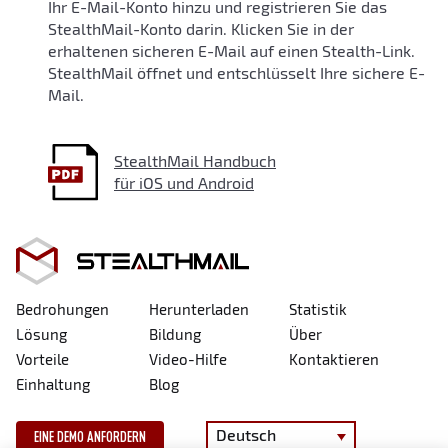
Ihr E-Mail-Konto hinzu und registrieren Sie das
StealthMail-Konto darin. Klicken Sie in der
erhaltenen sicheren E-Mail auf einen Stealth-Link.
StealthMail öffnet und entschlüsselt Ihre sichere E-
Mail.
StealthMail Handbuch
für iOS und Android
Bedrohungen
Herunterladen
Statistik
Lösung
Bildung
Über
Vorteile
Video-Hilfe
Kontaktieren
Einhaltung
Blog
Deutsch
EINE DEMO ANFORDERN