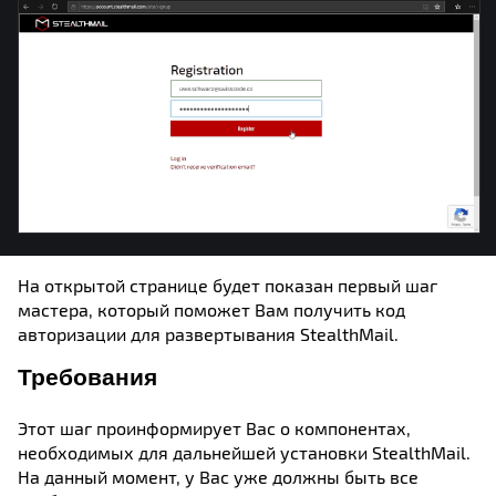
На открытой странице будет показан первый шаг
мастера, который поможет Вам получить код
авторизации для развертывания StealthMail.
Требования
Этот шаг проинформирует Вас о компонентах,
необходимых для дальнейшей установки StealthMail.
На данный момент, у Вас уже должны быть все