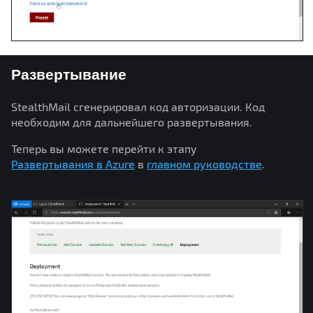
Развертывание
StealthMail сгенерировал код авторизации. Код
необходим для дальнейшего развертывания.
Теперь вы можете перейти к этапу
Развертывания в Azure
в
главном руководстве
.