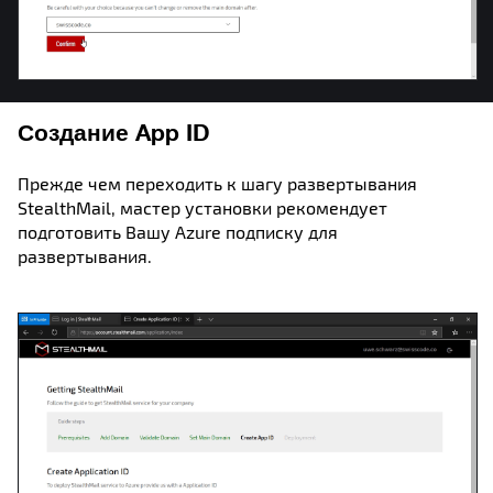
Создание App ID
Прежде чем переходить к шагу развертывания
StealthMail, мастер установки рекомендует
подготовить Вашу Azure подписку для
развертывания.