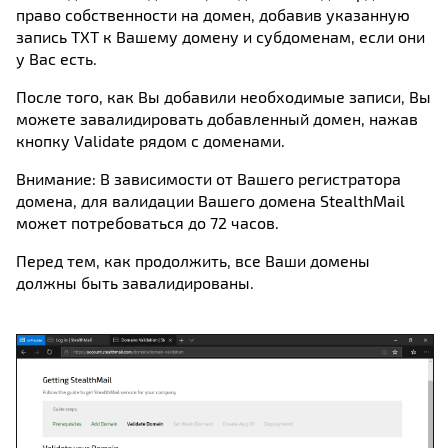
право собственности на домен, добавив указанную
запись TXT к Вашему домену и субдоменам, если они
у Вас есть.
После того, как Вы добавили необходимые записи, Вы
можете завалидировать добавленный домен, нажав
кнопку Validate рядом с доменами.
Внимание: В зависимости от Вашего регистратора
домена, для валидации Вашего домена StealthMail
может потребоваться до 72 часов.
Перед тем, как продолжить, все Ваши домены
должны быть завалидированы.