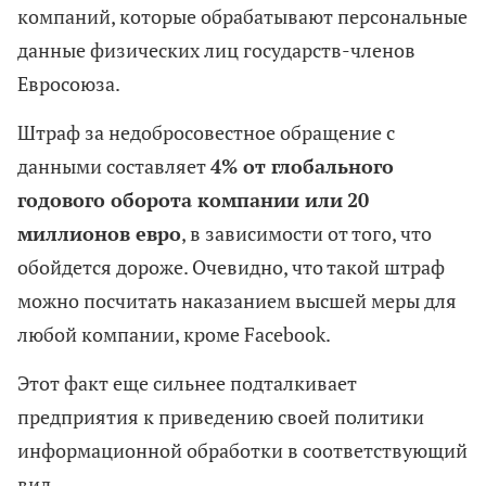
компаний, которые обрабатывают персональные
данные физических лиц государств-членов
Евросоюза.
Штраф за недобросовестное обращение с
данными составляет
4% от глобального
годового оборота компании или
20
миллионов евро
, в зависимости от того, что
обойдется дороже. Очевидно, что такой штраф
можно посчитать наказанием высшей меры для
любой компании, кроме Facebook.
Этот факт еще сильнее подталкивает
предприятия к приведению своей политики
информационной обработки в соответствующий
вид.