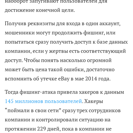
наоборот запугивают пользователей для
достижение конечной цели.
Получив реквизиты для входа в один аккаунт,
мошенники могут продолжить фишинг, или
попытаться сразу получить доступ к базе данных
компании, если у жертвы есть соответствующий
доступ. Чтобы понять насколько огромной
может быть цена такой ошибки, достаточно
вспомнить об утечке eBay в мае 2014 года.
Тогда фишинг-атака привела хакеров к данным
145 миллионов пользователей
. Хакеры
“поймали в свои сети” сразу трех сотрудников
компании и контролировали ситуацию на
протяжении 229 дней, пока в компании не