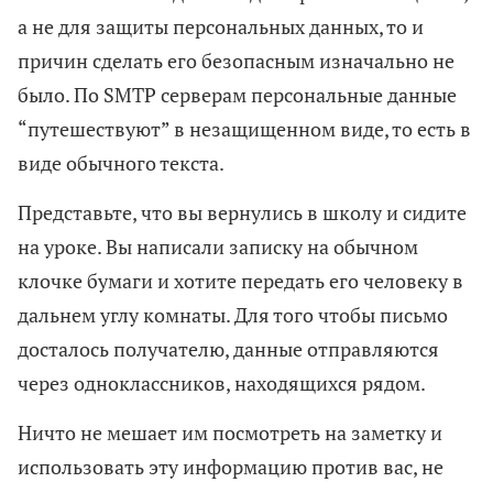
а не для защиты персональных данных, то и
причин сделать его безопасным изначально не
было. По SMTP серверам персональные данные
“путешествуют” в незащищенном виде, то есть в
виде обычного текста.
Представьте, что вы вернулись в школу и сидите
на уроке. Вы написали записку на обычном
клочке бумаги и хотите передать его человеку в
дальнем углу комнаты. Для того чтобы письмо
досталось получателю, данные отправляются
через одноклассников, находящихся рядом.
Ничто не мешает им посмотреть на заметку и
использовать эту информацию против вас, не