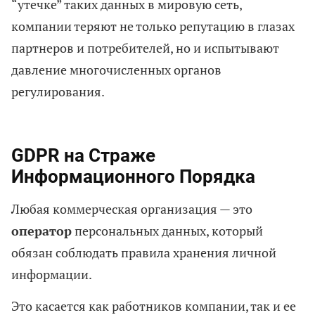
“утечке” таких данных в мировую сеть,
компании теряют не только репутацию в глазах
партнеров и потребителей, но и испытывают
давление многочисленных органов
регулирования.
GDPR на Страже
Информационного Порядка
Любая коммерческая организация — это
оператор
персональных данных, который
обязан соблюдать правила хранения личной
информации.
Это касается как работников компании, так и ее