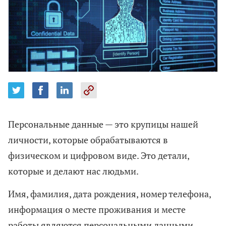
Персональные данные — это крупицы нашей
личности, которые обрабатываются в
физическом и цифровом виде. Это детали,
которые и делают нас людьми.
Имя, фамилия, дата рождения, номер телефона,
информация о месте проживания и месте
работы являются персональными данными.