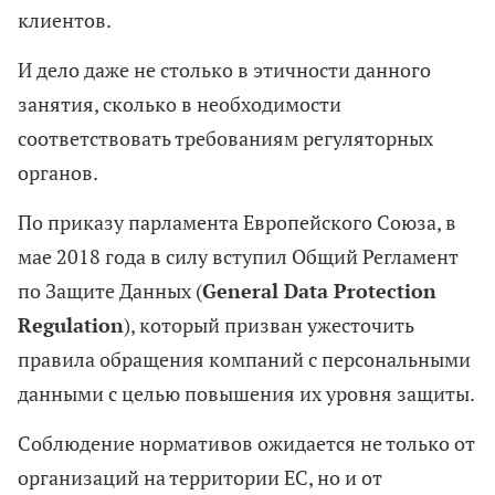
клиентов.
И дело даже не столько в этичности данного
занятия, сколько в необходимости
соответствовать требованиям регуляторных
органов.
По приказу парламента Европейского Союза, в
мае 2018 года в силу вступил Общий Регламент
по Защите Данных (
General Data Protection
Regulation
), который призван ужесточить
правила обращения компаний с персональными
данными с целью повышения их уровня защиты.
Соблюдение нормативов ожидается не только от
организаций на территории ЕС, но и от