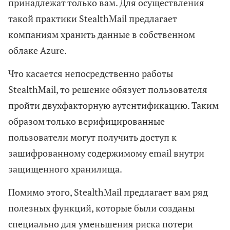
принадлежат только вам. Для осуществления
такой практики StealthMail предлагает
компаниям хранить данные в собственном
облаке Azure.
Что касается непосредственно работы
StealthMail, то решение обязует пользователя
пройти двухфакторную аутентификацию. Таким
образом только верифицированные
пользователи могут получить доступ к
зашифрованному содержимому email внутри
защищенного хранилища.
Помимо этого, StealthMail предлагает вам ряд
полезных функций, которые были созданы
специально для уменьшения риска потери