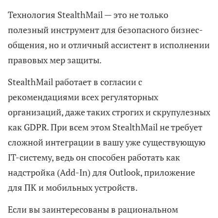
Технология StealthMail — это не только
полезный инструмент для безопасного бизнес-
общения, но и отличный ассистент в исполнении
правовых мер защиты.
StealthMail работает в согласии с
рекомендациями всех регуляторных
организаций, даже таких строгих и скрупулезных
как GDPR. При всем этом StealthMail не требует
сложной интеграции в вашу уже существующую
IT-систему, ведь он способен работать как
надстройка (Add-In) для Outlook, приложение
для ПК и мобильных устройств.
Если вы заинтересованы в рациональном