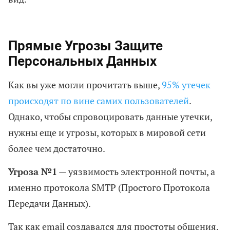
Прямые Угрозы Защите
Персональных Данных
Как вы уже могли прочитать выше,
95% утечек
происходят по вине самих пользователей
.
Однако, чтобы спровоцировать данные утечки,
нужны еще и угрозы, которых в мировой сети
более чем достаточно.
Угроза №1
— уязвимость электронной почты, а
именно протокола SMTP (Простого Протокола
Передачи Данных).
Так как email создавался для простоты общения,