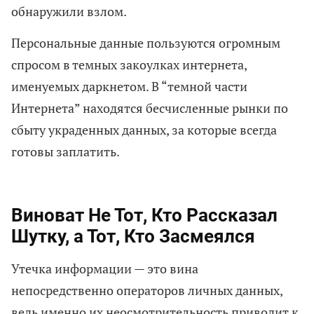
обнаружили взлом.
Персональные данные пользуются огромным
спросом в темных закоулках интернета,
именуемых даркнетом. В “темной части
Интернета” находятся бесчисленные рынки по
сбыту украденных данных, за которые всегда
готовы заплатить.
Виноват Не Тот, Кто Рассказал
Шутку, а Тот, Кто Засмеялся
Утечка информации — это вина
непосредственно операторов личных данных,
ведь именно их неосмотрительность приводит к