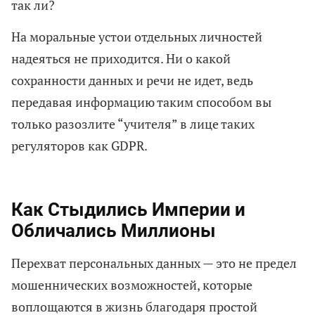
так ли?
На моральные устои отдельных личностей
надеяться не приходится. Ни о какой
сохранности данных и речи не идет, ведь
передавая информацию таким способом вы
только разозлите “учителя” в лице таких
регуляторов как GDPR.
Как Стыдились Империи и
Обличались Миллионы
Перехват персональных данных — это не предел
мошеннических возможностей, которые
воплощаются в жизнь благодаря простой