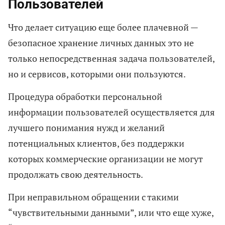
Пользователей
Что делает ситуацию еще более плачевной —
безопасное хранение личных данных это не
только непосредственная задача пользователей,
но и сервисов, которыми они пользуются.
Процедура обработки персональной
информации пользователей осуществляется для
лучшего понимания нужд и желаний
потенциальных клиентов, без поддержки
которых коммерческие организации не могут
продолжать свою деятельность.
При неправильном обращении с такими
“чувствительными данными”, или что еще хуже,