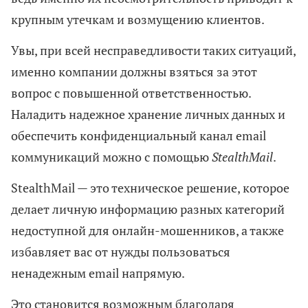
крупным утечкам и возмущению клиентов.
Увы, при всей несправедливости таких ситуаций,
именно компании должны взяться за этот
вопрос с повышенной ответственностью.
Наладить надежное хранение личных данных и
обеспечить конфиденциальный канал email
коммуникаций можно с помощью
StealthMail
.
StealthMail — это техническое решение, которое
делает личную информацию разных категорий
недоступной для онлайн-мошенников, а также
избавляет вас от нужды пользоваться
ненадежным email напрямую.
Это становится возможным благодаря