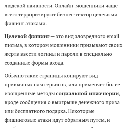
людской наивности. Онлайн-мошенники чаще
всего терроризируют бизнес-сектор целевыми
фишинг атаками.
Целевой фишинг
— это вид зловредного email
письма, в котором мошенники призывают своих
жертв ввести логины и пароли в специально
созданные формы входа.
Обычно такие страницы копируют вид
привычных нам сервисов, или применяет более
изощренные методы
социальной инженерии
,
вроде сообщения о выигрыше денежного приза
или бесплатного подарка. Некоторые
фишинговые атаки идут обратным путем, и