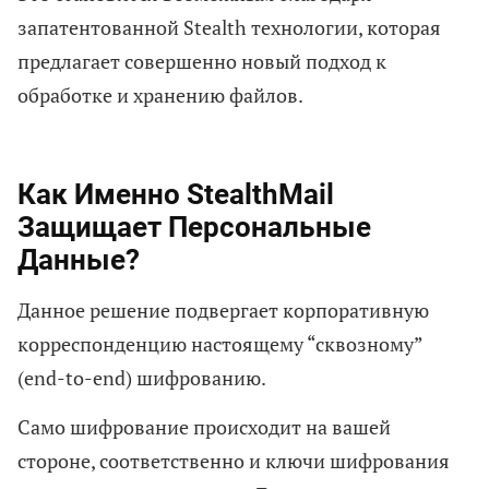
запатентованной Stealth технологии, которая
предлагает совершенно новый подход к
обработке и хранению файлов.
Как Именно StealthMail
Защищает Персональные
Данные?
Данное решение подвергает корпоративную
корреспонденцию настоящему “сквозному”
(end-to-end) шифрованию.
Само шифрование происходит на вашей
стороне, соответственно и ключи шифрования