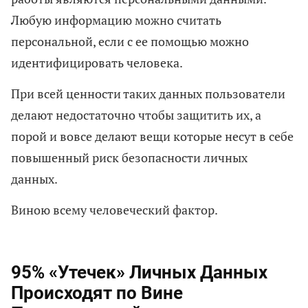
Любую информацию можно считать
персональной, если с ее помощью можно
идентифицировать человека.
При всей ценности таких данных пользователи
делают недостаточно чтобы защитить их, а
порой и вовсе делают вещи которые несут в себе
повышенный риск безопасности личных
данных.
Виною всему человеческий фактор.
95% «Утечек» Личных Данных
Происходят по Вине