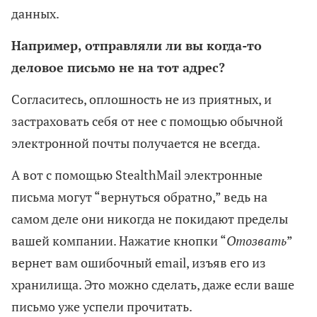
данных.
Например, отправляли ли вы когда-то
деловое письмо не на тот адрес?
Согласитесь, оплошность не из приятных, и
застраховать себя от нее с помощью обычной
электронной почты получается не всегда.
А вот с помощью StealthMail электронные
письма могут “вернуться обратно,” ведь на
самом деле они никогда не покидают пределы
вашей компании. Нажатие кнопки “
Отозвать
”
вернет вам ошибочный email, изъяв его из
хранилища. Это можно сделать, даже если ваше
письмо уже успели прочитать.