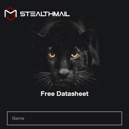
Free Datasheet