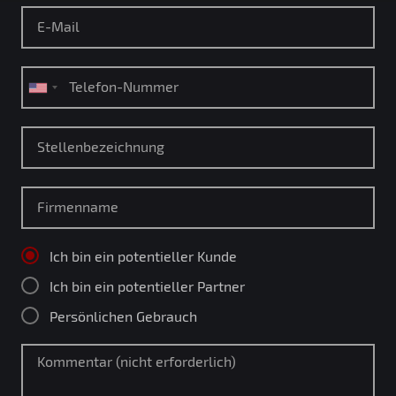
Ich bin ein potentieller Kunde
Ich bin ein potentieller Partner
Persönlichen Gebrauch